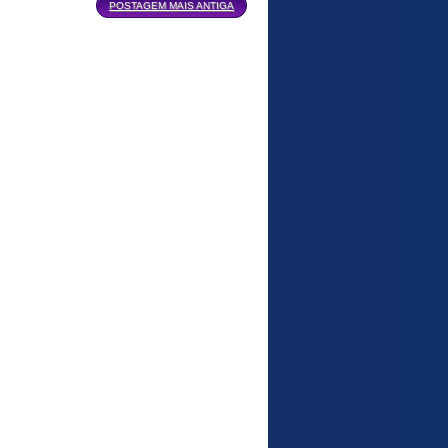
POSTAGEM MAIS ANTIGA