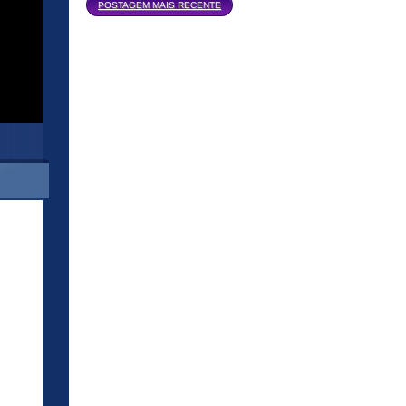
Página inicial
POSTAGEM MAIS RECENTE