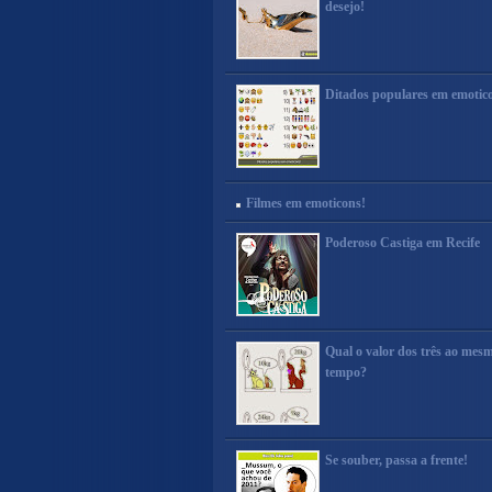
desejo!
Ditados populares em emotic
Filmes em emoticons!
Poderoso Castiga em Recife
Qual o valor dos três ao mes
tempo?
Se souber, passa a frente!