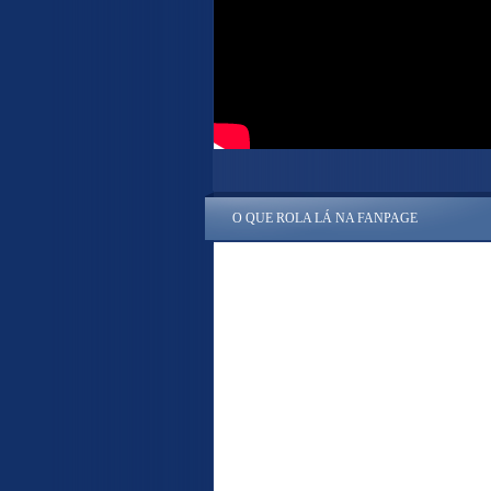
O QUE ROLA LÁ NA FANPAGE