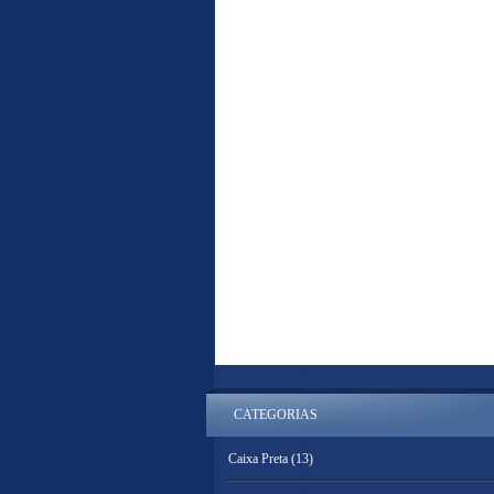
CATEGORIAS
Caixa Preta
(13)