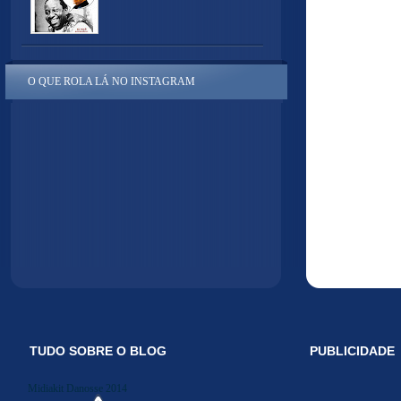
O QUE ROLA LÁ NO INSTAGRAM
TUDO SOBRE O BLOG
PUBLICIDADE
Midiakit Danosse 2014