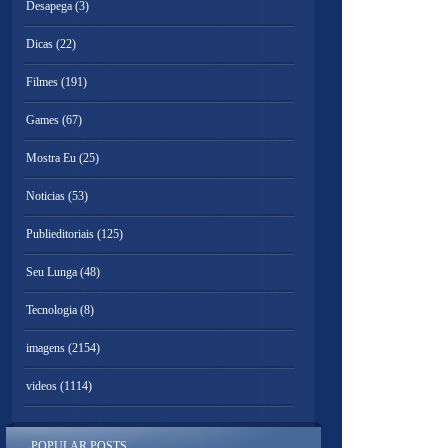
Desapega
(3)
Dicas
(22)
Filmes
(191)
Games
(67)
Mostra Eu
(25)
Noticias
(53)
Publieditoriais
(125)
Seu Lunga
(48)
Tecnologia
(8)
imagens
(2154)
videos
(1114)
POPULAR POSTS