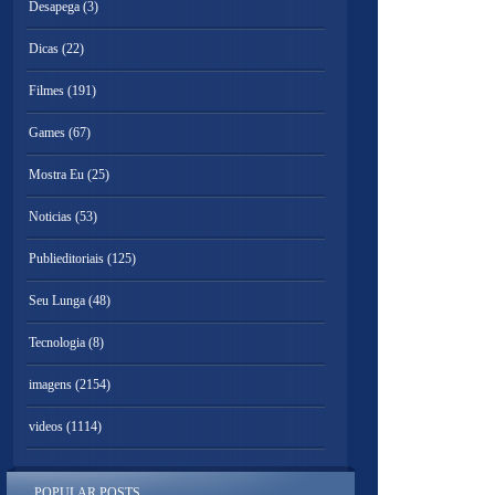
Desapega
(3)
Dicas
(22)
Filmes
(191)
Games
(67)
Mostra Eu
(25)
Noticias
(53)
Publieditoriais
(125)
Seu Lunga
(48)
Tecnologia
(8)
imagens
(2154)
videos
(1114)
POPULAR POSTS