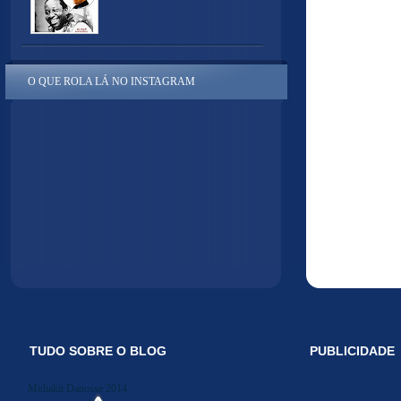
O QUE ROLA LÁ NO INSTAGRAM
TUDO SOBRE O BLOG
PUBLICIDADE
Midiakit Danosse 2014