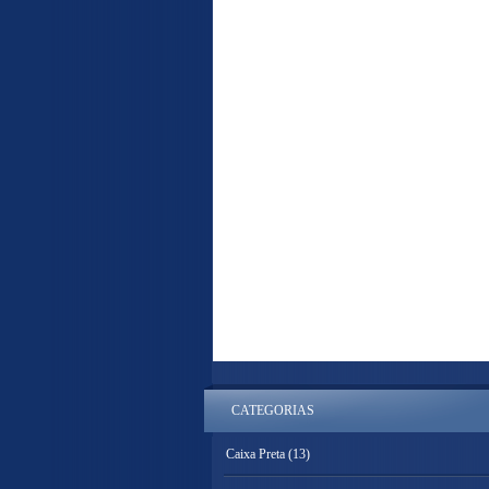
CATEGORIAS
Caixa Preta
(13)