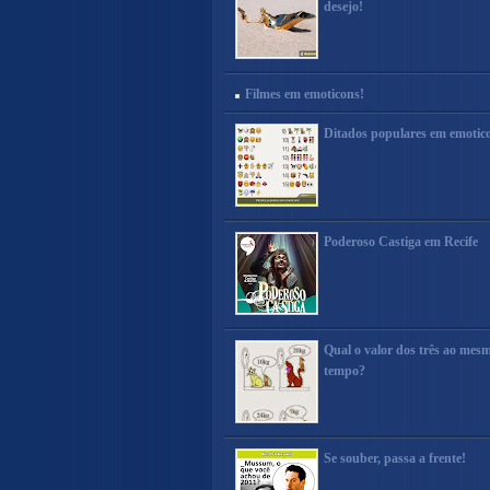
desejo!
Filmes em emoticons!
Ditados populares em emotic
Poderoso Castiga em Recife
Qual o valor dos três ao mes
tempo?
Se souber, passa a frente!