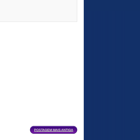
POSTAGEM MAIS ANTIGA