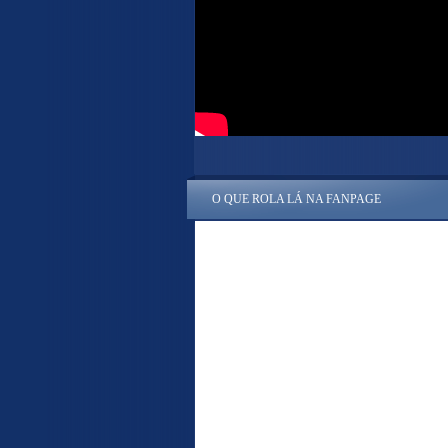
O QUE ROLA LÁ NA FANPAGE