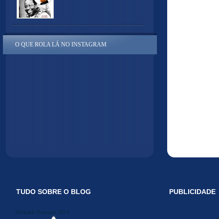
O QUE ROLA LÁ NO INSTAGRAM
TUDO SOBRE O BLOG
PUBLICIDADE
Midiakit Danosse 2014