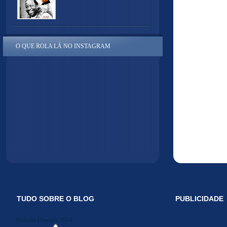
O QUE ROLA LÁ NO INSTAGRAM
TUDO SOBRE O BLOG
PUBLICIDADE
Midiakit Danosse 2014