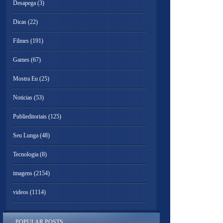
Desapega
(3)
Dicas
(22)
Filmes
(191)
Games
(67)
Mostra Eu
(25)
Noticias
(53)
Publieditoriais
(125)
Seu Lunga
(48)
Tecnologia
(8)
imagens
(2154)
videos
(1114)
POPULAR POSTS