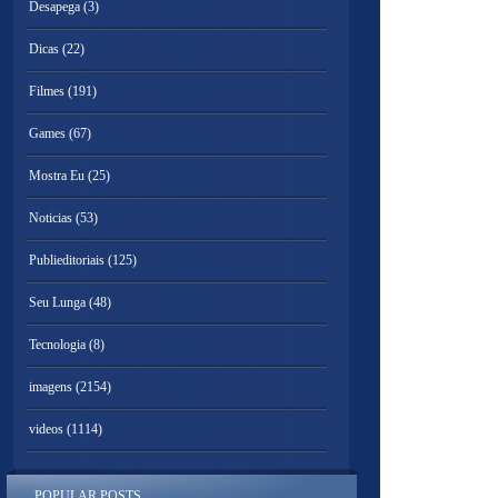
Desapega
(3)
Dicas
(22)
Filmes
(191)
Games
(67)
Mostra Eu
(25)
Noticias
(53)
Publieditoriais
(125)
Seu Lunga
(48)
Tecnologia
(8)
imagens
(2154)
videos
(1114)
POPULAR POSTS