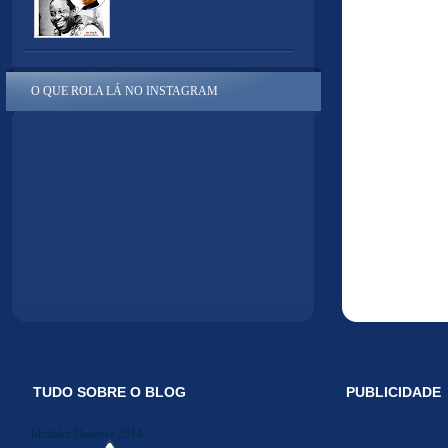
O QUE ROLA LÁ NO INSTAGRAM
TUDO SOBRE O BLOG
PUBLICIDADE
Midiakit Danosse 2014