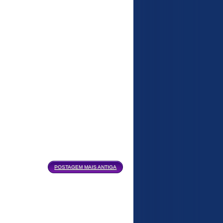
POSTAGEM MAIS ANTIGA