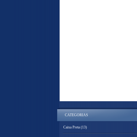
CATEGORIAS
Caixa Preta
(13)