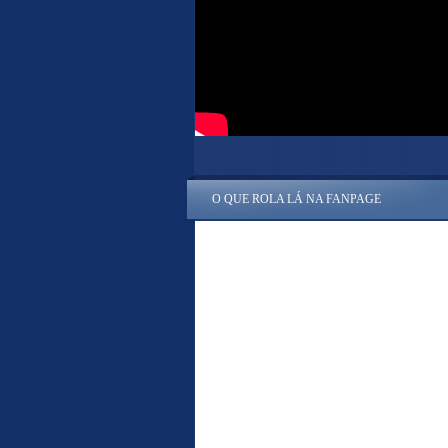
O QUE ROLA LÁ NA FANPAGE