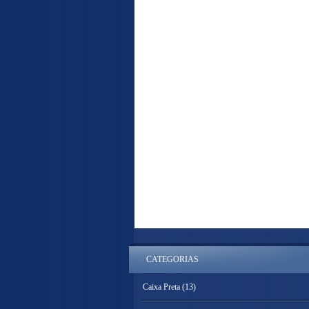
CATEGORIAS
Caixa Preta
(13)