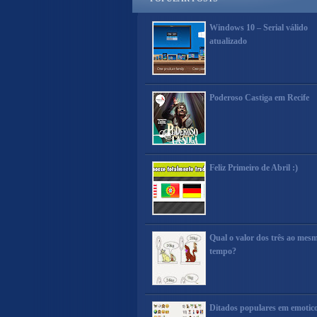
Windows 10 – Serial válido
atualizado
Poderoso Castiga em Recife
Feliz Primeiro de Abril :)
Qual o valor dos três ao mes
tempo?
Ditados populares em emotic