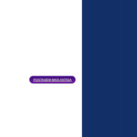
POSTAGEM MAIS ANTIGA