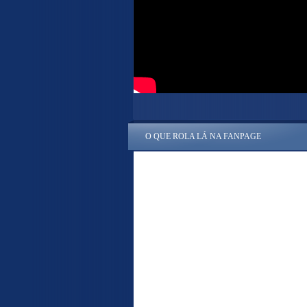
O QUE ROLA LÁ NA FANPAGE