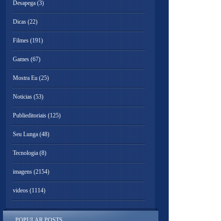
Desapega
(3)
Dicas
(22)
Filmes
(191)
Games
(67)
Mostra Eu
(25)
Noticias
(53)
Publieditoriais
(125)
Seu Lunga
(48)
Tecnologia
(8)
imagens
(2154)
videos
(1114)
POPULAR POSTS