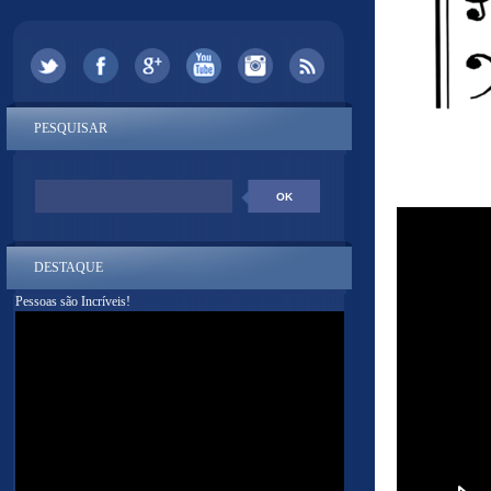
PESQUISAR
DESTAQUE
Pessoas são Incríveis!