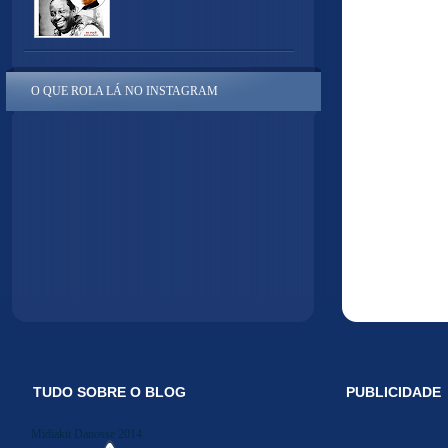
O QUE ROLA LÁ NO INSTAGRAM
TUDO SOBRE O BLOG
PUBLICIDADE
Midiakit Danosse 2014