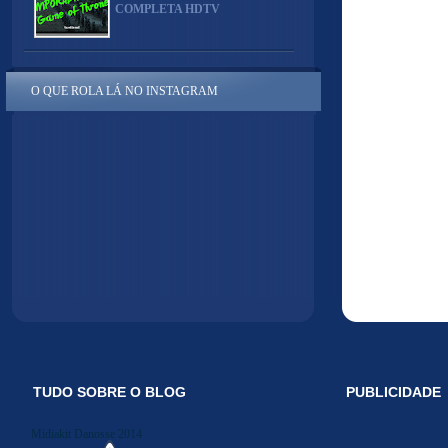
COMPLETA HDTV
O QUE ROLA LÁ NO INSTAGRAM
TUDO SOBRE O BLOG
PUBLICIDADE
Midiakit Danosse 2014