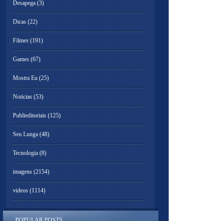
Desapega
(3)
Dicas
(22)
Filmes
(191)
Games
(67)
Mostra Eu
(25)
Noticias
(53)
Publieditoriais
(125)
Seu Lunga
(48)
Tecnologia
(8)
imagens
(2154)
videos
(1114)
POPULAR POSTS