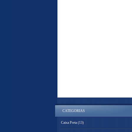
CATEGORIAS
Caixa Preta
(13)