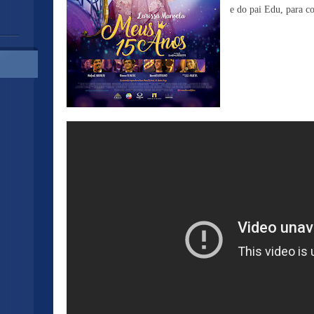
e do pai Edu, para co