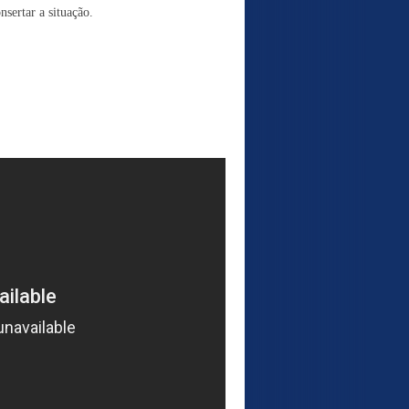
nsertar a situação.