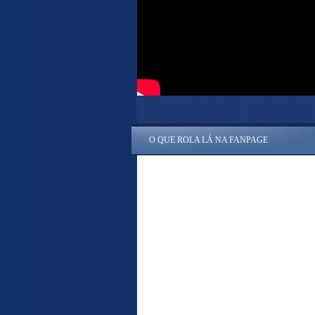
O QUE ROLA LÁ NA FANPAGE