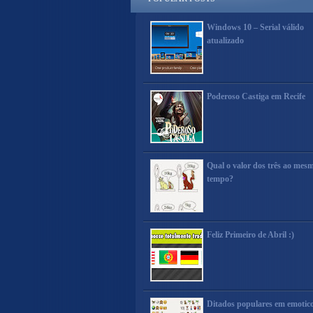
Windows 10 – Serial válido
atualizado
Poderoso Castiga em Recife
Qual o valor dos três ao mes
tempo?
Feliz Primeiro de Abril :)
Ditados populares em emotic