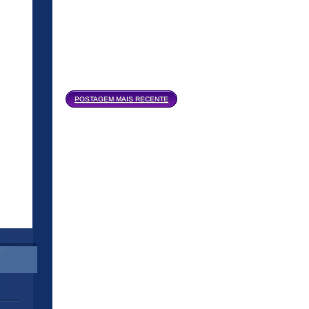
Página inicial
POSTAGEM MAIS RECENTE