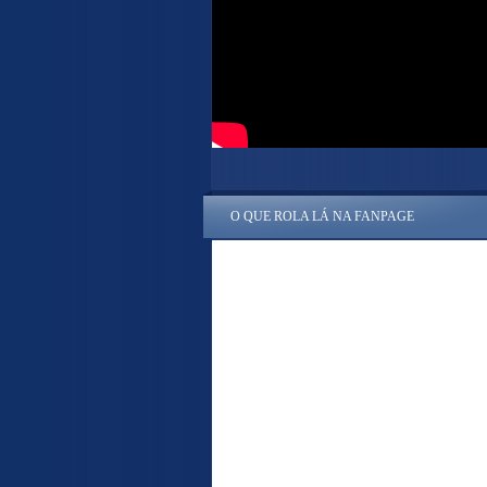
O QUE ROLA LÁ NA FANPAGE