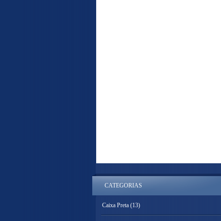
CATEGORIAS
Caixa Preta
(13)