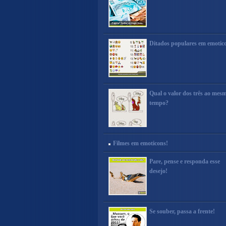
Ditados populares em emotic
Qual o valor dos três ao mes
tempo?
Filmes em emoticons!
Pare, pense e responda esse
desejo!
Se souber, passa a frente!