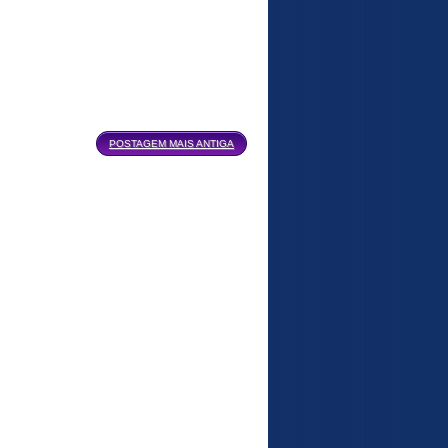
POSTAGEM MAIS ANTIGA