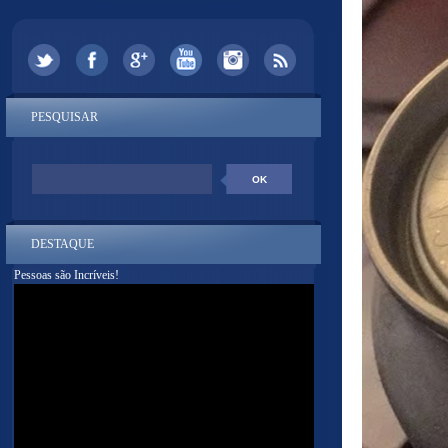
PESQUISAR
DESTAQUE
Pessoas são Incríveis!