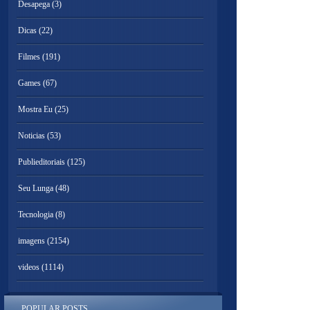
Desapega
(3)
Dicas
(22)
Filmes
(191)
Games
(67)
Mostra Eu
(25)
Noticias
(53)
Publieditoriais
(125)
Seu Lunga
(48)
Tecnologia
(8)
imagens
(2154)
videos
(1114)
POPULAR POSTS