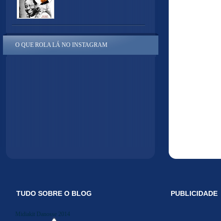
O QUE ROLA LÁ NO INSTAGRAM
TUDO SOBRE O BLOG
PUBLICIDADE
Midiakit Danosse 2014