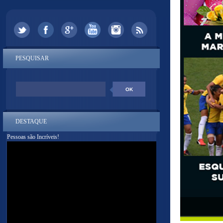
PESQUISAR
DESTAQUE
Pessoas são Incríveis!