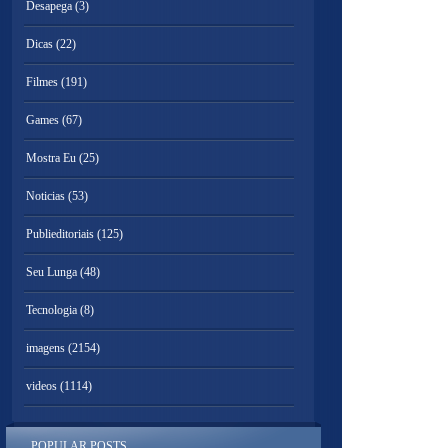
Desapega
(3)
Dicas
(22)
Filmes
(191)
Games
(67)
Mostra Eu
(25)
Noticias
(53)
Publieditoriais
(125)
Seu Lunga
(48)
Tecnologia
(8)
imagens
(2154)
videos
(1114)
POPULAR POSTS