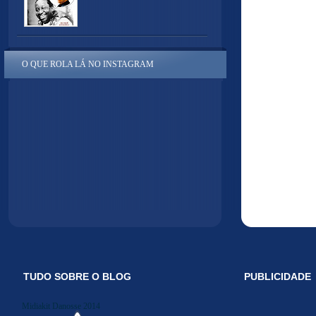
O QUE ROLA LÁ NO INSTAGRAM
TUDO SOBRE O BLOG
PUBLICIDADE
Midiakit Danosse 2014