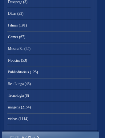
Desapega
(3)
Dicas
(22)
Filmes
(191)
Games
(67)
Mostra Eu
(25)
Noticias
(53)
Publieditoriais
(125)
Seu Lunga
(48)
Tecnologia
(8)
imagens
(2154)
videos
(1114)
POPULAR POSTS