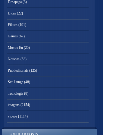
Desapega
(3)
Dicas
(22)
Filmes
(191)
Games
(67)
Mostra Eu
(25)
Noticias
(53)
Publieditoriais
(125)
Seu Lunga
(48)
Tecnologia
(8)
imagens
(2154)
videos
(1114)
POPULAR POSTS