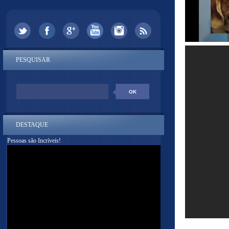
PESQUISAR
DESTAQUE
Pessoas são Incríveis!