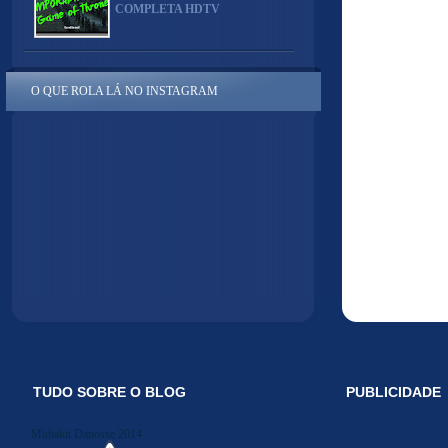
COMPLETA HDTV
O QUE ROLA LÁ NO INSTAGRAM
TUDO SOBRE O BLOG
PUBLICIDADE
Midiakit Danosse 2014