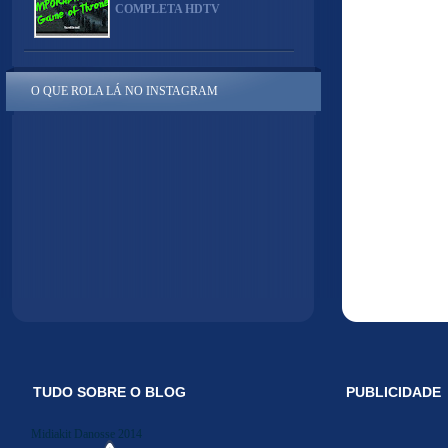
COMPLETA HDTV
O QUE ROLA LÁ NO INSTAGRAM
TUDO SOBRE O BLOG
PUBLICIDADE
Midiakit Danosse 2014