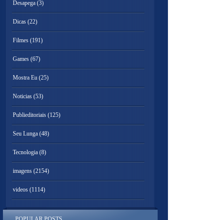
Desapega
(3)
Dicas
(22)
Filmes
(191)
Games
(67)
Mostra Eu
(25)
Noticias
(53)
Publieditoriais
(125)
Seu Lunga
(48)
Tecnologia
(8)
imagens
(2154)
videos
(1114)
POPULAR POSTS