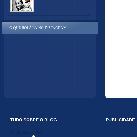
O QUE ROLA LÁ NO INSTAGRAM
TUDO SOBRE O BLOG
PUBLICIDADE
Midiakit Danosse 2014