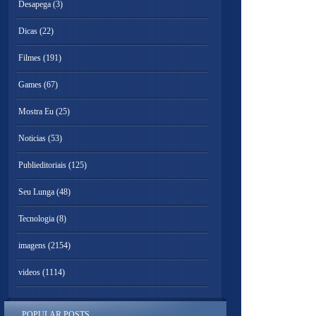
Desapega
(3)
Dicas
(22)
Filmes
(191)
Games
(67)
Mostra Eu
(25)
Noticias
(53)
Publieditoriais
(125)
Seu Lunga
(48)
Tecnologia
(8)
imagens
(2154)
videos
(1114)
POPULAR POSTS