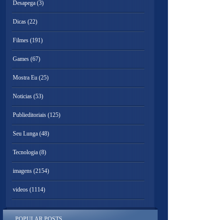
Desapega
(3)
Dicas
(22)
Filmes
(191)
Games
(67)
Mostra Eu
(25)
Noticias
(53)
Publieditoriais
(125)
Seu Lunga
(48)
Tecnologia
(8)
imagens
(2154)
videos
(1114)
POPULAR POSTS