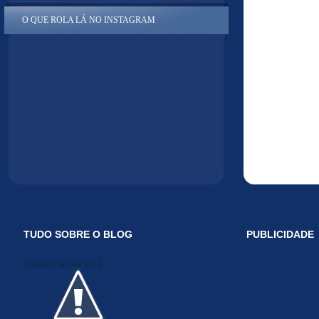
O QUE ROLA LÁ NO INSTAGRAM
TUDO SOBRE O BLOG
PUBLICIDADE
Midiakit Danosse 2014