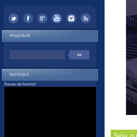
PESQUISAR
DESTAQUE
Pessoas são Incríveis!
Seja o