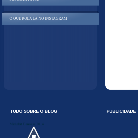
O QUE ROLA LÁ NO INSTAGRAM
TUDO SOBRE O BLOG
PUBLICIDADE
Midiakit Danosse 2014