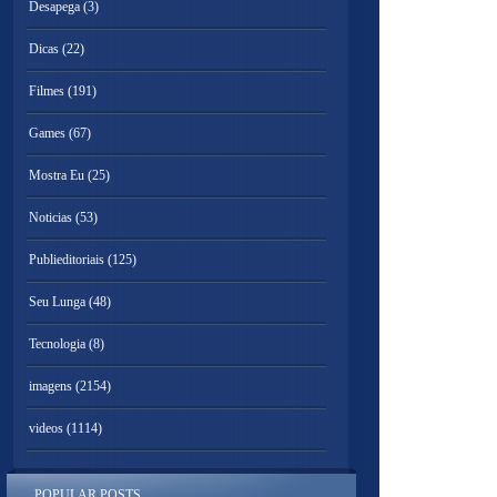
Desapega
(3)
Dicas
(22)
Filmes
(191)
Games
(67)
Mostra Eu
(25)
Noticias
(53)
Publieditoriais
(125)
Seu Lunga
(48)
Tecnologia
(8)
imagens
(2154)
videos
(1114)
POPULAR POSTS