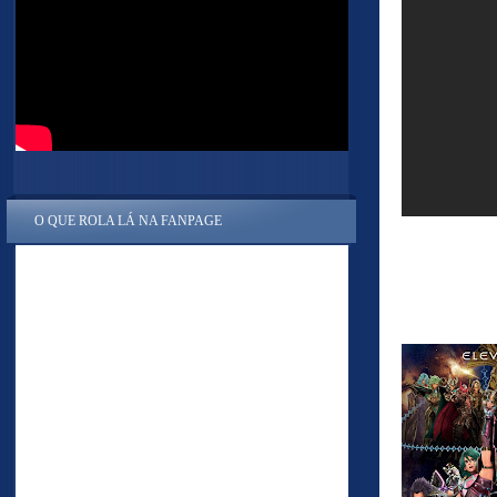
O QUE ROLA LÁ NA FANPAGE