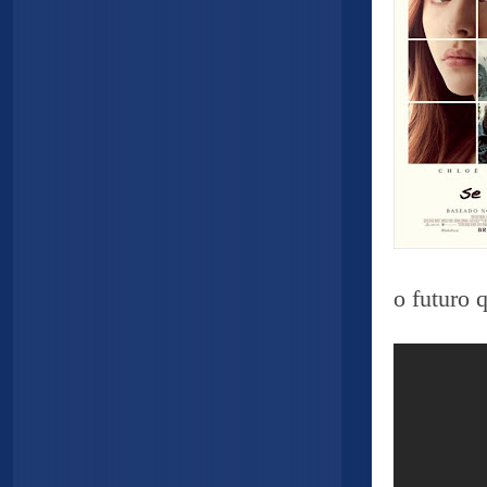
o futuro 