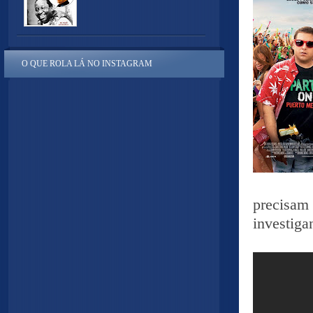
O QUE ROLA LÁ NO INSTAGRAM
precisam
investiga