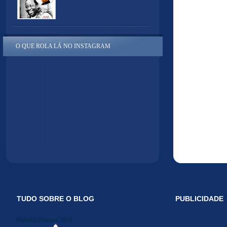
O QUE ROLA LÁ NO INSTAGRAM
TUDO SOBRE O BLOG
PUBLICIDADE
Midiakit Danosse 2014