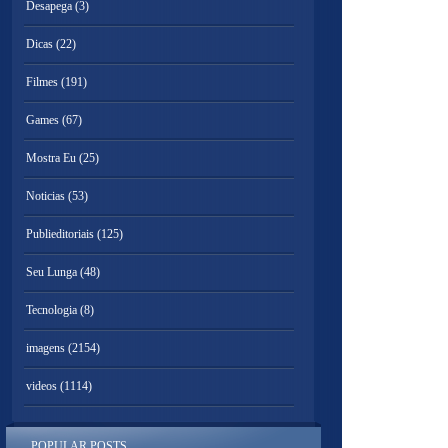
Desapega
(3)
Dicas
(22)
Filmes
(191)
Games
(67)
Mostra Eu
(25)
Noticias
(53)
Publieditoriais
(125)
Seu Lunga
(48)
Tecnologia
(8)
imagens
(2154)
videos
(1114)
POPULAR POSTS