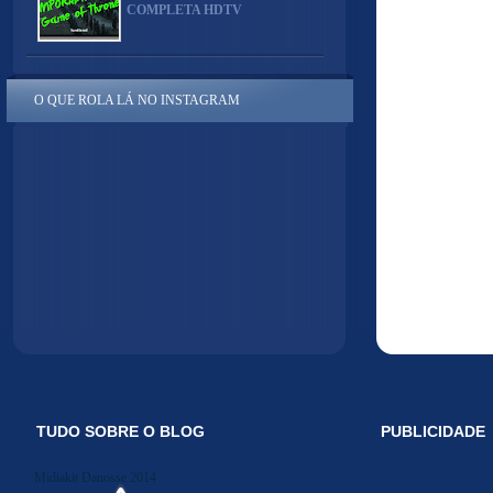
COMPLETA HDTV
O QUE ROLA LÁ NO INSTAGRAM
TUDO SOBRE O BLOG
PUBLICIDADE
Midiakit Danosse 2014