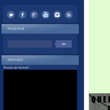
PESQUISAR
DESTAQUE
Pessoas são Incríveis!