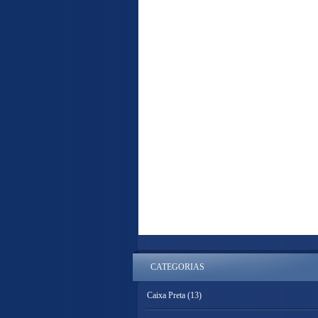
CATEGORIAS
Caixa Preta
(13)