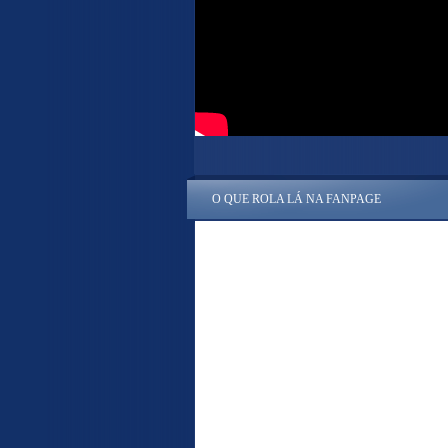
O QUE ROLA LÁ NA FANPAGE