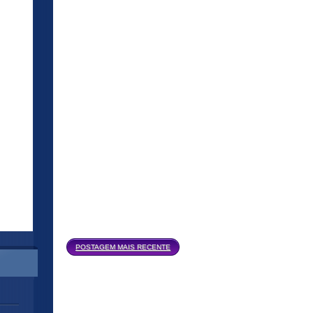
Página inicial
POSTAGEM MAIS RECENTE