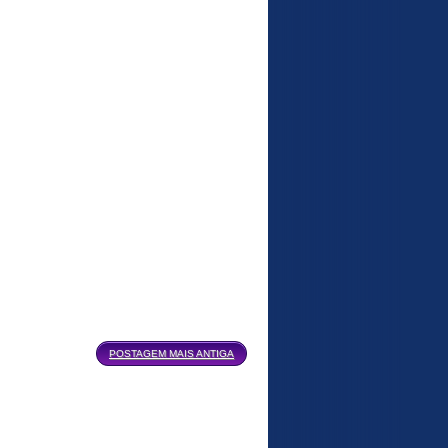
POSTAGEM MAIS ANTIGA