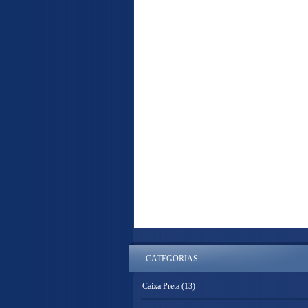
CATEGORIAS
Caixa Preta
(13)