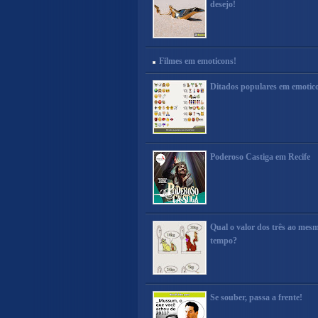
desejo!
Filmes em emoticons!
Ditados populares em emotic
Poderoso Castiga em Recife
Qual o valor dos três ao mes
tempo?
Se souber, passa a frente!