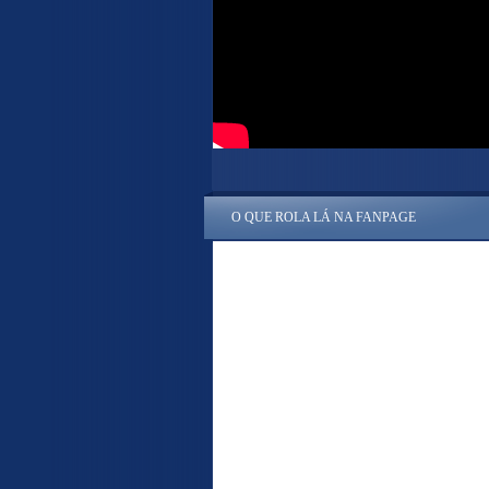
O QUE ROLA LÁ NA FANPAGE