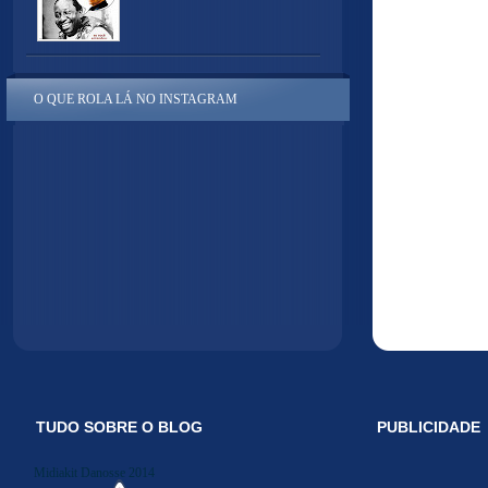
O QUE ROLA LÁ NO INSTAGRAM
TUDO SOBRE O BLOG
PUBLICIDADE
Midiakit Danosse 2014