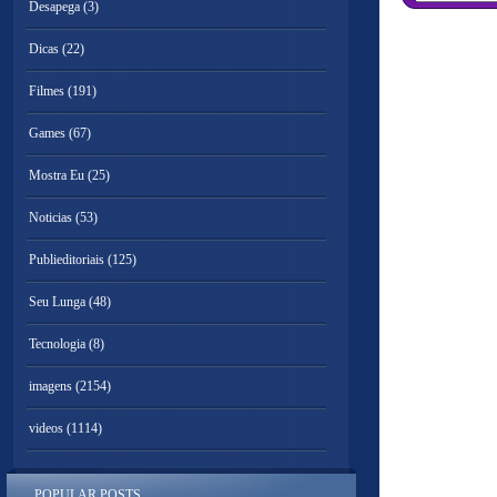
Desapega
(3)
Dicas
(22)
Filmes
(191)
Games
(67)
Mostra Eu
(25)
Noticias
(53)
Publieditoriais
(125)
Seu Lunga
(48)
Tecnologia
(8)
imagens
(2154)
videos
(1114)
POPULAR POSTS