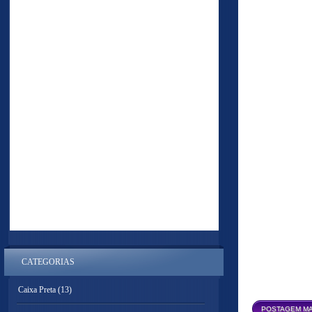
CATEGORIAS
Caixa Preta
(13)
POSTAGEM MA