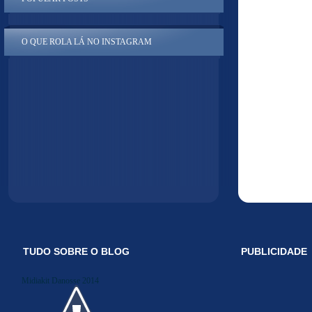
O QUE ROLA LÁ NO INSTAGRAM
TUDO SOBRE O BLOG
PUBLICIDADE
Midiakit Danosse 2014