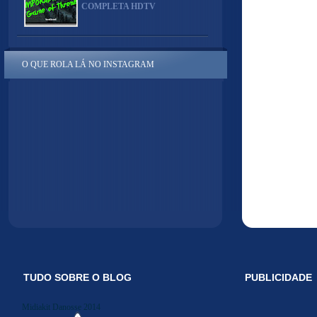
COMPLETA HDTV
O QUE ROLA LÁ NO INSTAGRAM
TUDO SOBRE O BLOG
PUBLICIDADE
Midiakit Danosse 2014