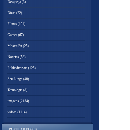
Desapega
(3)
Dicas
(22)
Filmes
(191)
Games
(67)
Mostra Eu
(25)
Noticias
(53)
Publieditoriais
(125)
Seu Lunga
(48)
Tecnologia
(8)
imagens
(2154)
videos
(1114)
POPULAR POSTS