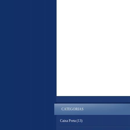
CATEGORIAS
Caixa Preta
(13)