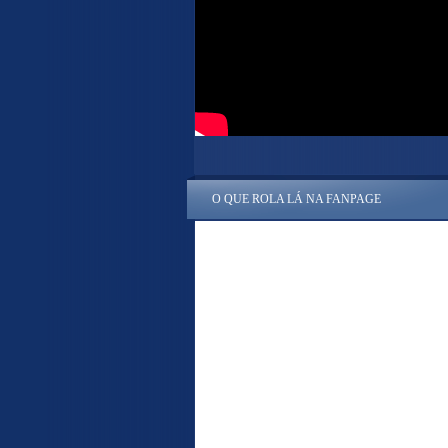
O QUE ROLA LÁ NA FANPAGE