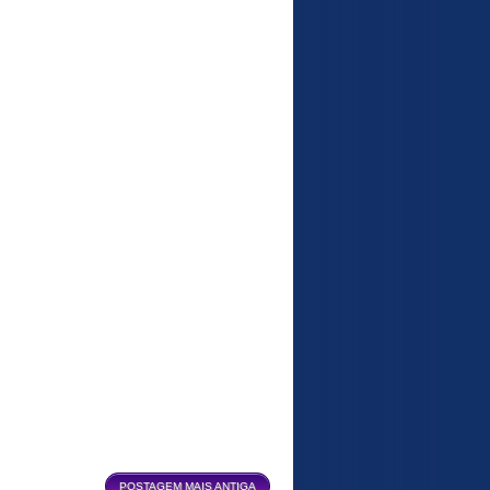
POSTAGEM MAIS ANTIGA