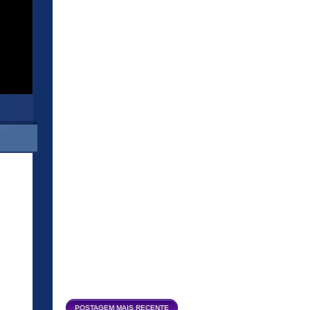
Página inicial
POSTAGEM MAIS RECENTE