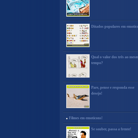
Ditados populares em emotic
Qual o valor dos três ao mes
tempo?
Pare, pense e responda esse
desejo!
Filmes em emoticons!
Se souber, passa a frente!