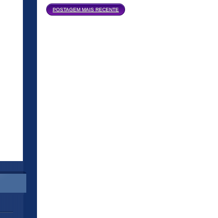
Página inicial
POSTAGEM MAIS RECENTE