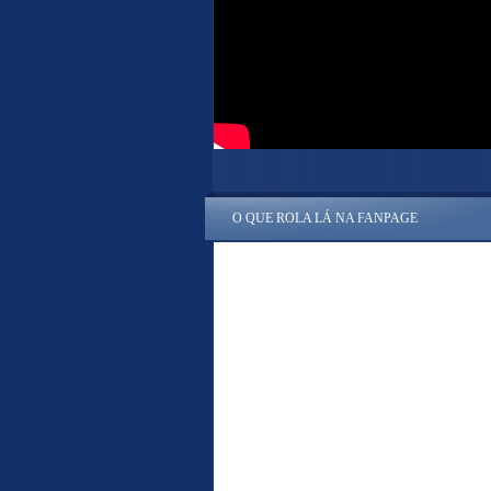
O QUE ROLA LÁ NA FANPAGE