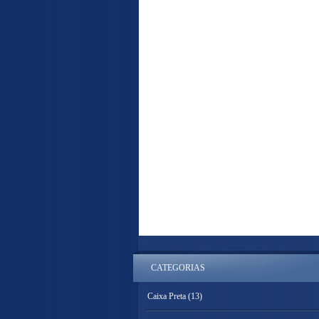
CATEGORIAS
Caixa Preta
(13)