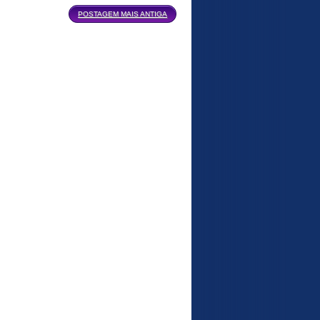
POSTAGEM MAIS ANTIGA