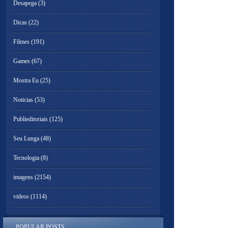
Desapega
(3)
Dicas
(22)
Filmes
(191)
Games
(67)
Mostra Eu
(25)
Noticias
(53)
Publieditoriais
(125)
Seu Lunga
(48)
Tecnologia
(8)
imagens
(2154)
videos
(1114)
POPULAR POSTS