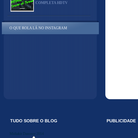
COMPLETA HDTV
O QUE ROLA LÁ NO INSTAGRAM
TUDO SOBRE O BLOG
PUBLICIDADE
Midiakit Danosse 2014