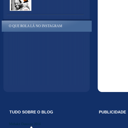
O QUE ROLA LÁ NO INSTAGRAM
TUDO SOBRE O BLOG
PUBLICIDADE
Midiakit Danosse 2014