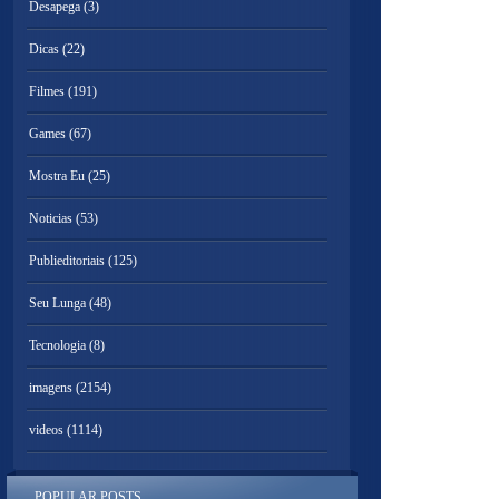
Desapega
(3)
Dicas
(22)
Filmes
(191)
Games
(67)
Mostra Eu
(25)
Noticias
(53)
Publieditoriais
(125)
Seu Lunga
(48)
Tecnologia
(8)
imagens
(2154)
videos
(1114)
POPULAR POSTS