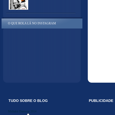
O QUE ROLA LÁ NO INSTAGRAM
TUDO SOBRE O BLOG
PUBLICIDADE
Midiakit Danosse 2014