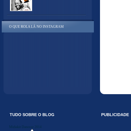
O QUE ROLA LÁ NO INSTAGRAM
TUDO SOBRE O BLOG
PUBLICIDADE
Midiakit Danosse 2014