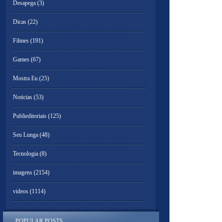
Desapega
(3)
Dicas
(22)
Filmes
(191)
Games
(67)
Mostra Eu
(25)
Noticias
(53)
Publieditoriais
(125)
Seu Lunga
(48)
Tecnologia
(8)
imagens
(2154)
videos
(1114)
POPULAR POSTS