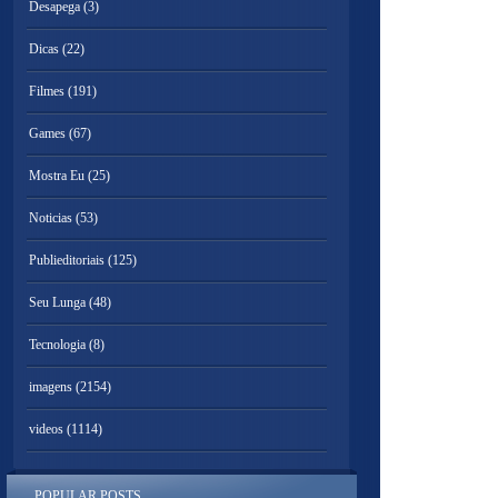
Desapega
(3)
Dicas
(22)
Filmes
(191)
Games
(67)
Mostra Eu
(25)
Noticias
(53)
Publieditoriais
(125)
Seu Lunga
(48)
Tecnologia
(8)
imagens
(2154)
videos
(1114)
POPULAR POSTS