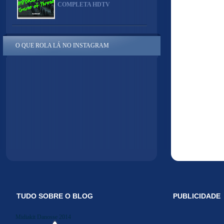
COMPLETA HDTV
O QUE ROLA LÁ NO INSTAGRAM
TUDO SOBRE O BLOG
PUBLICIDADE
Midiakit Danosse 2014