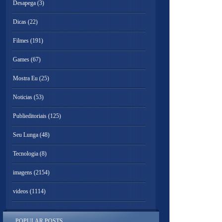
Desapega
(3)
Dicas
(22)
Filmes
(191)
Games
(67)
Mostra Eu
(25)
Noticias
(53)
Publieditoriais
(125)
Seu Lunga
(48)
Tecnologia
(8)
imagens
(2154)
videos
(1114)
POPULAR POSTS