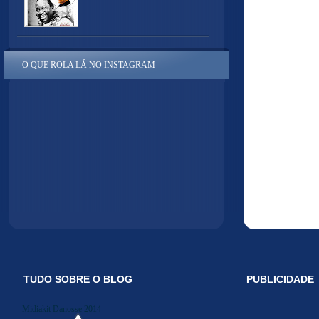
O QUE ROLA LÁ NO INSTAGRAM
TUDO SOBRE O BLOG
PUBLICIDADE
Midiakit Danosse 2014