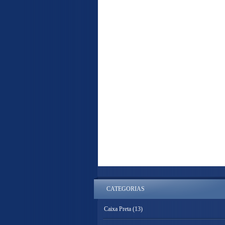
CATEGORIAS
Caixa Preta
(13)