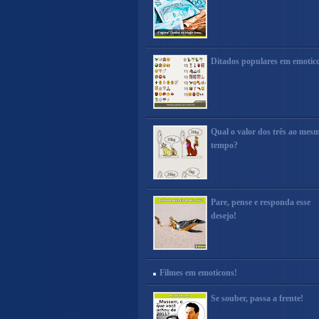
Ditados populares em emotic
Qual o valor dos três ao mes
tempo?
Pare, pense e responda esse
desejo!
Filmes em emoticons!
Se souber, passa a frente!