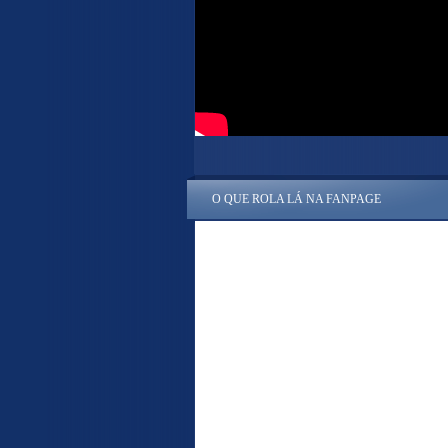
O QUE ROLA LÁ NA FANPAGE