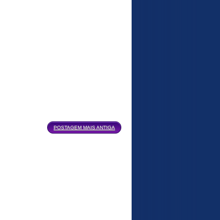
POSTAGEM MAIS ANTIGA