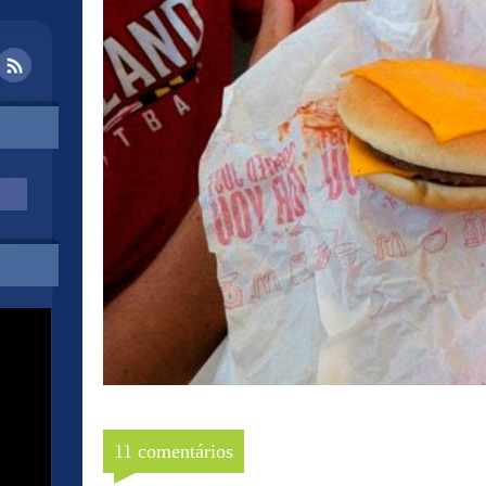
11 comentários