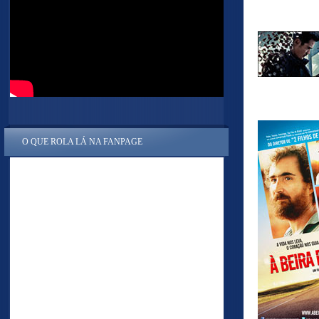
O QUE ROLA LÁ NA FANPAGE