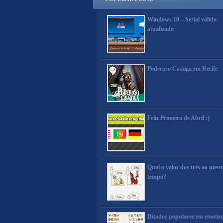
Windows 10 – Serial válido
atualizado
Poderoso Castiga em Recife
Feliz Primeiro de Abril :)
Qual o valor dos três ao mes
tempo?
Ditados populares em emotic