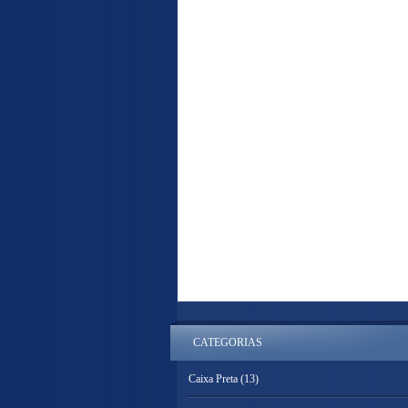
CATEGORIAS
Caixa Preta
(13)