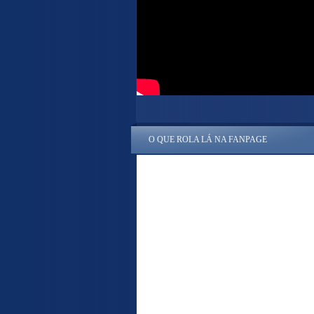
O QUE ROLA LÁ NA FANPAGE