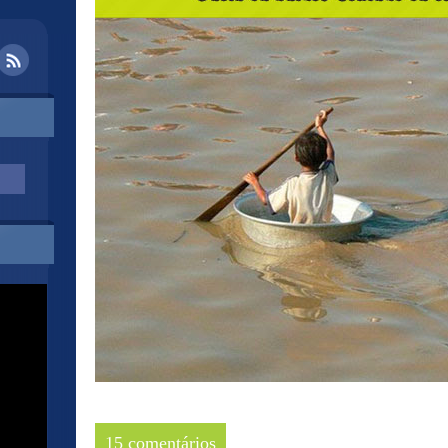
15 comentários