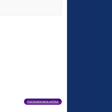
POSTAGEM MAIS ANTIGA