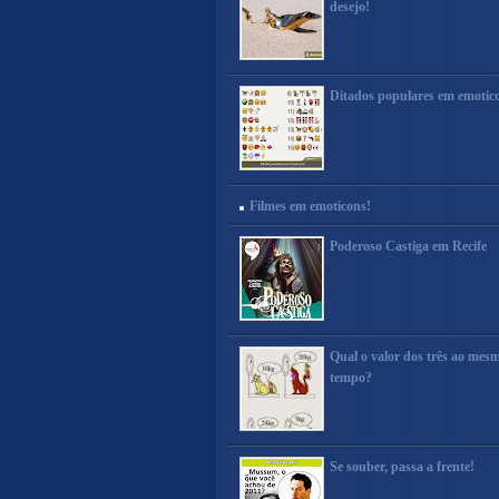
desejo!
Ditados populares em emotic
Filmes em emoticons!
Poderoso Castiga em Recife
Qual o valor dos três ao mes
tempo?
Se souber, passa a frente!