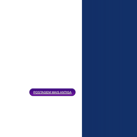
POSTAGEM MAIS ANTIGA