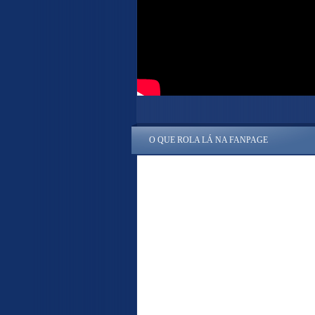
O QUE ROLA LÁ NA FANPAGE