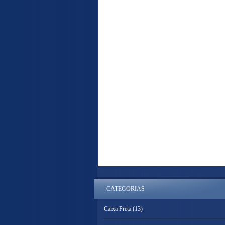
CATEGORIAS
Caixa Preta
(13)