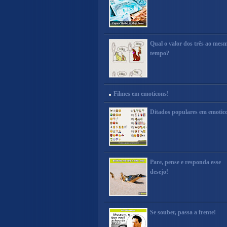
Qual o valor dos três ao mes
tempo?
Filmes em emoticons!
Ditados populares em emotic
Pare, pense e responda esse
desejo!
Se souber, passa a frente!