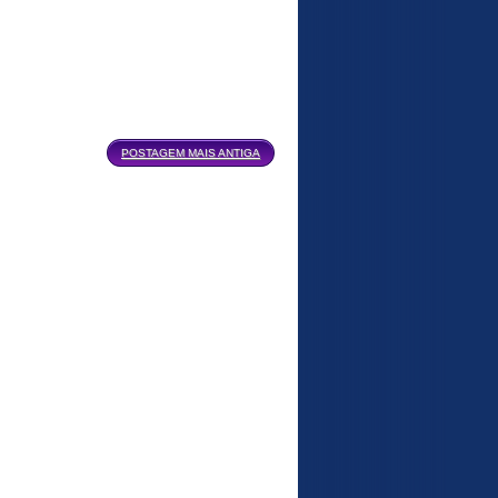
POSTAGEM MAIS ANTIGA