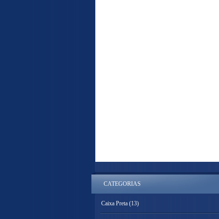
CATEGORIAS
Caixa Preta
(13)