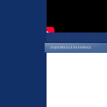
O QUE ROLA LÁ NA FANPAGE