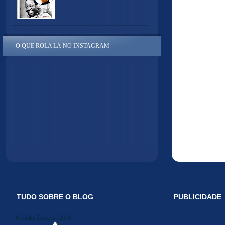
O QUE ROLA LÁ NO INSTAGRAM
TUDO SOBRE O BLOG
PUBLICIDADE
Midiakit Danosse 2014