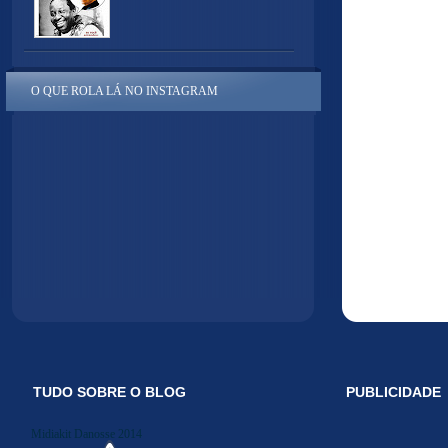
O QUE ROLA LÁ NO INSTAGRAM
TUDO SOBRE O BLOG
PUBLICIDADE
Midiakit Danosse 2014