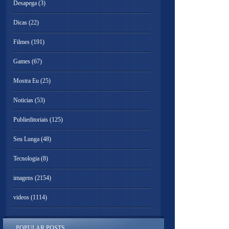
Desapega
(3)
Dicas
(22)
Filmes
(191)
Games
(67)
Mostra Eu
(25)
Noticias
(53)
Publieditoriais
(125)
Seu Lunga
(48)
Tecnologia
(8)
imagens
(2154)
videos
(1114)
POPULAR POSTS