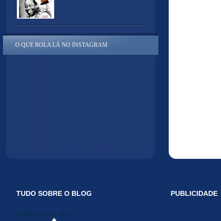
O QUE ROLA LÁ NO INSTAGRAM
TUDO SOBRE O BLOG
PUBLICIDADE
Midiakit Danosse 2014