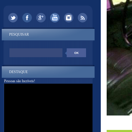
PESQUISAR
DESTAQUE
Pessoas são Incríveis!