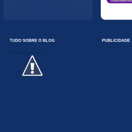
TUDO SOBRE O BLOG
PUBLICIDADE
Midiakit Danosse 2014