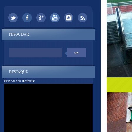
PESQUISAR
DESTAQUE
Pessoas são Incríveis!