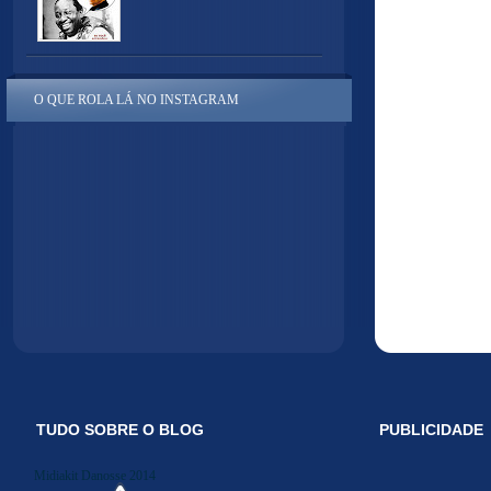
O QUE ROLA LÁ NO INSTAGRAM
TUDO SOBRE O BLOG
PUBLICIDADE
Midiakit Danosse 2014