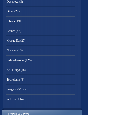
Desapega
(3)
Dicas
(22)
Filmes
(191)
Games
(67)
Mostra Eu
(25)
Noticias
(53)
Publieditoriais
(125)
Seu Lunga
(48)
Tecnologia
(8)
imagens
(2154)
videos
(1114)
POPULAR POSTS