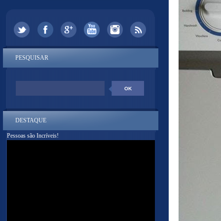
PESQUISAR
DESTAQUE
Pessoas são Incríveis!