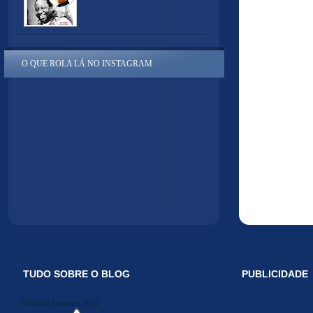
O QUE ROLA LÁ NO INSTAGRAM
TUDO SOBRE O BLOG
PUBLICIDADE
Midiakit Danosse 2014