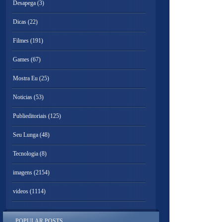
Desapega
(3)
Dicas
(22)
Filmes
(191)
Games
(67)
Mostra Eu
(25)
Noticias
(53)
Publieditoriais
(125)
Seu Lunga
(48)
Tecnologia
(8)
imagens
(2154)
videos
(1114)
POPULAR POSTS