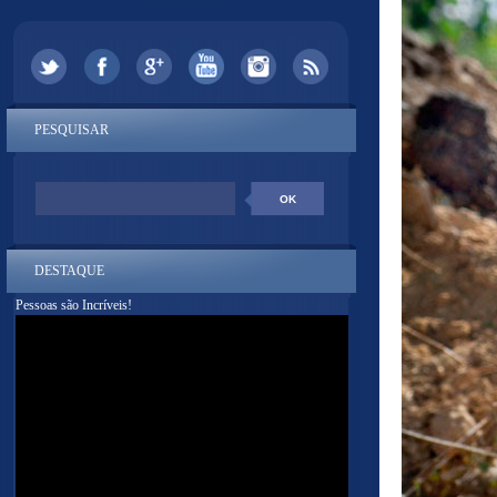
PESQUISAR
DESTAQUE
Pessoas são Incríveis!