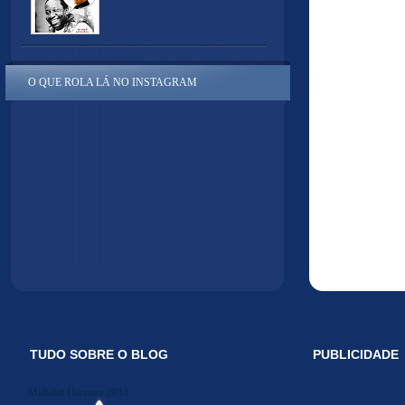
O QUE ROLA LÁ NO INSTAGRAM
TUDO SOBRE O BLOG
PUBLICIDADE
Midiakit Danosse 2014