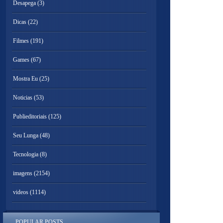
Desapega
(3)
Dicas
(22)
Filmes
(191)
Games
(67)
Mostra Eu
(25)
Noticias
(53)
Publieditoriais
(125)
Seu Lunga
(48)
Tecnologia
(8)
imagens
(2154)
videos
(1114)
POPULAR POSTS