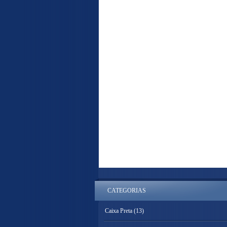
CATEGORIAS
Caixa Preta
(13)