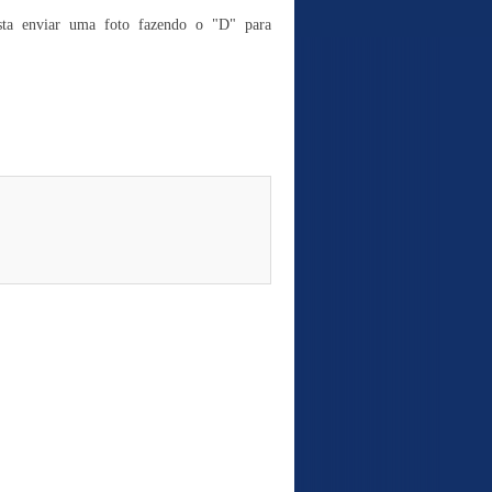
sta enviar uma foto fazendo o "D" para