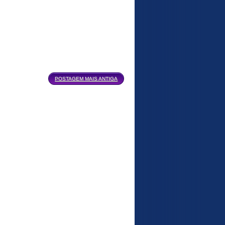
POSTAGEM MAIS ANTIGA