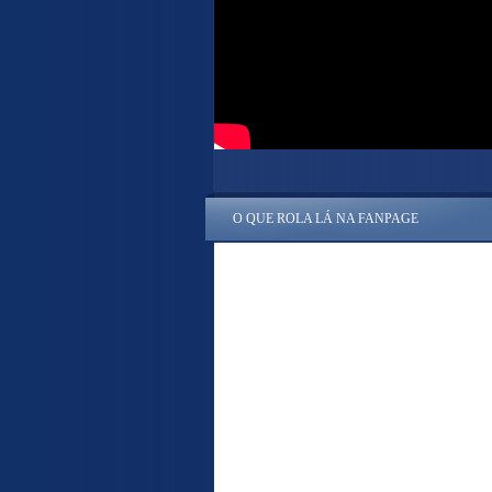
O QUE ROLA LÁ NA FANPAGE