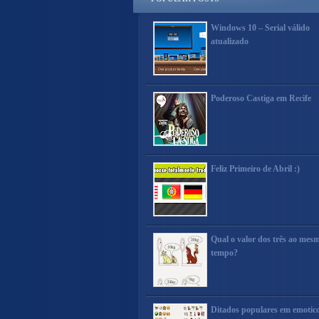
Windows 10 – Serial válido
atualizado
Poderoso Castiga em Recife
Feliz Primeiro de Abril :)
Qual o valor dos três ao mes
tempo?
Ditados populares em emotic